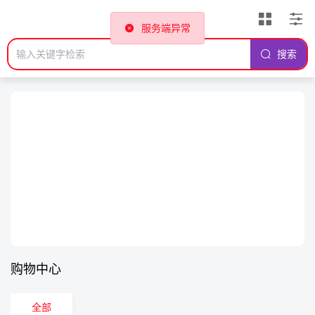
服务端异常
搜索
购物中心
全部