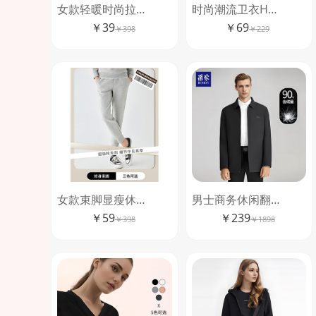
女款轻暖时尚拉链摇粒绒外套YLB2212
时尚潮流卫衣HDAWYW4AAAA206
￥39
￥69
￥398
￥229
女款束脚显瘦休闲运动卫裤HDAWKW4AAAA207
男士商务休闲翻领羽绒服6Y218204
￥59
￥239
￥398
￥1898