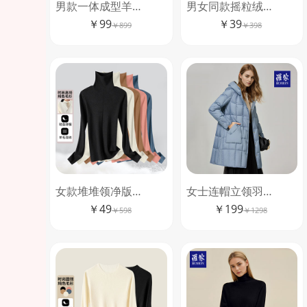
男款一体成型羊毛衫MSB11036
男女同款摇粒绒马甲YLB2315
￥99
￥39
￥899
￥398
女款堆堆领净版毛衫MSB22001
女士连帽立领羽绒服YRJ12086
￥49
￥199
￥598
￥1298