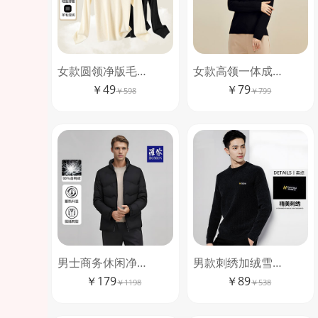
女款圆领净版毛衫MSB22003
女款高领一体成型100%羊毛衫MSB02088
￥49
￥79
￥598
￥799
男士商务休闲净版翻领面包羽绒服6Y218209
男款刺绣加绒雪尼尔毛衣MSB01987
￥179
￥89
￥1198
￥538