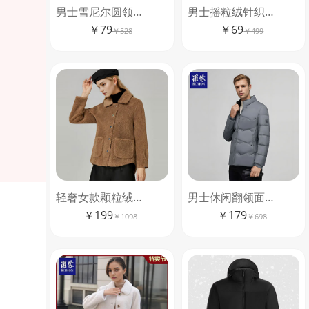
男士雪尼尔圆领毛衣（不加绒薄款）MSB01347
男士摇粒绒针织衫MSB11011
￥79
￥69
￥528
￥499
轻奢女款颗粒绒外套PC12906
男士休闲翻领面包羽绒服(两色一码)6Y218209(内)
￥199
￥179
￥1098
￥698